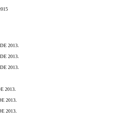
015
E 2013.
E 2013.
E 2013.
 2013.
E 2013.
E 2013.