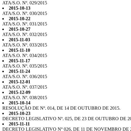
ATA/S.O. Nº. 029/2015
2015-10-13
ATA/S.O. Nº. 030/2015
2015-10-22
ATA/S.O. Nº. 031/2015
2015-10-27
ATA/S.O. Nº. 032/2015
2015-11-03
ATA/S.O. Nº. 033/2015
2015-11-10
ATA/S.O. Nº. 034/2015
2015-11-17
ATA/S.O. Nº. 035/2015
2015-11-24
ATA/S.O. Nº. 036/2015
2015-12-01
ATA/S.O. Nº. 037/2015
2015-12-09
ATA/S.O. Nº. 038/2015
2015-10-14
RESOLUÇÃO DE Nº. 014, DE 14 DE OUTUBRO DE 2015.
2015-10-23
DECRETO LEGISLATIVO Nº. 025, DE 23 DE OUTUBRO DE 20
2015-11-11
DECRETO LEGISLATIVO Nº 026, DE 11 DE NOVEMBRO DE 2