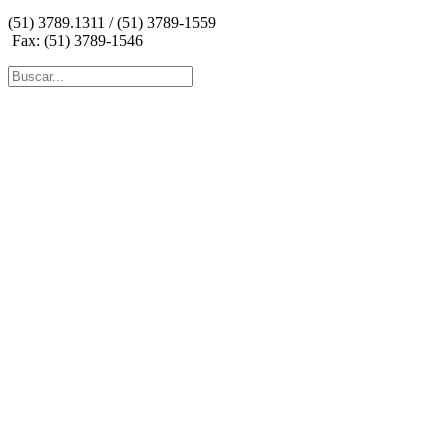
(51) 3789.1311 / (51) 3789-1559
Fax: (51) 3789-1546