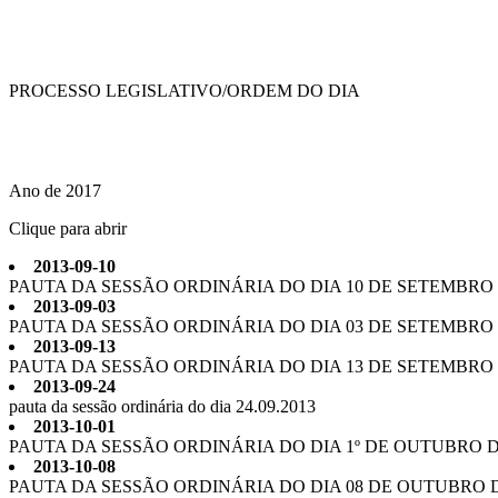
PROCESSO LEGISLATIVO/
ORDEM DO DIA
Ano de 2017
Clique para abrir
2013-09-10
PAUTA DA SESSÃO ORDINÁRIA DO DIA 10 DE SETEMBRO D
2013-09-03
PAUTA DA SESSÃO ORDINÁRIA DO DIA 03 DE SETEMBRO D
2013-09-13
PAUTA DA SESSÃO ORDINÁRIA DO DIA 13 DE SETEMBRO D
2013-09-24
pauta da sessão ordinária do dia 24.09.2013
2013-10-01
PAUTA DA SESSÃO ORDINÁRIA DO DIA 1º DE OUTUBRO DE
2013-10-08
PAUTA DA SESSÃO ORDINÁRIA DO DIA 08 DE OUTUBRO D