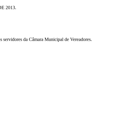
E 2013.
aos servidores da Câmara Municipal de Vereadores.