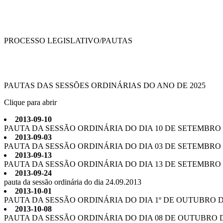
PROCESSO LEGISLATIVO/
PAUTAS
PAUTAS DAS SESSÕES ORDINÁRIAS DO ANO DE 2025
Clique para abrir
2013-09-10
PAUTA DA SESSÃO ORDINÁRIA DO DIA 10 DE SETEMBRO D
2013-09-03
PAUTA DA SESSÃO ORDINÁRIA DO DIA 03 DE SETEMBRO D
2013-09-13
PAUTA DA SESSÃO ORDINÁRIA DO DIA 13 DE SETEMBRO D
2013-09-24
pauta da sessão ordinária do dia 24.09.2013
2013-10-01
PAUTA DA SESSÃO ORDINÁRIA DO DIA 1º DE OUTUBRO DE
2013-10-08
PAUTA DA SESSÃO ORDINÁRIA DO DIA 08 DE OUTUBRO D