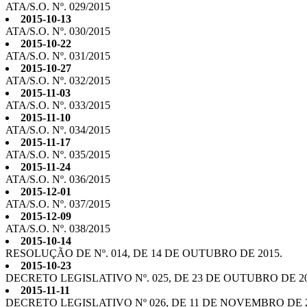
ATA/S.O. Nº. 029/2015
2015-10-13
ATA/S.O. Nº. 030/2015
2015-10-22
ATA/S.O. Nº. 031/2015
2015-10-27
ATA/S.O. Nº. 032/2015
2015-11-03
ATA/S.O. Nº. 033/2015
2015-11-10
ATA/S.O. Nº. 034/2015
2015-11-17
ATA/S.O. Nº. 035/2015
2015-11-24
ATA/S.O. Nº. 036/2015
2015-12-01
ATA/S.O. Nº. 037/2015
2015-12-09
ATA/S.O. Nº. 038/2015
2015-10-14
RESOLUÇÃO DE Nº. 014, DE 14 DE OUTUBRO DE 2015.
2015-10-23
DECRETO LEGISLATIVO Nº. 025, DE 23 DE OUTUBRO DE 20
2015-11-11
DECRETO LEGISLATIVO Nº 026, DE 11 DE NOVEMBRO DE 2