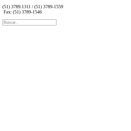
(51) 3789.1311 / (51) 3789-1559
Fax: (51) 3789-1546