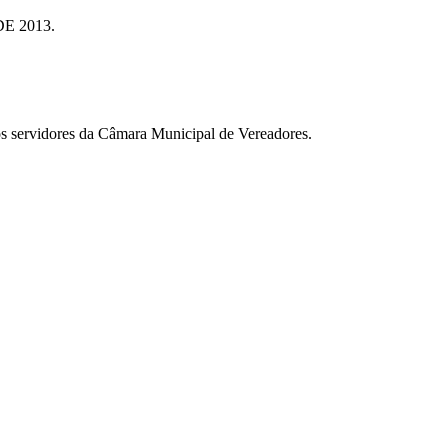
E 2013.
aos servidores da Câmara Municipal de Vereadores.