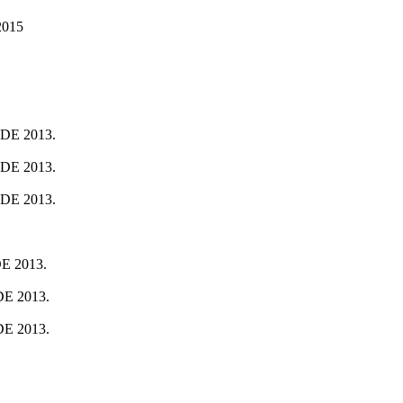
015
E 2013.
E 2013.
E 2013.
 2013.
E 2013.
E 2013.