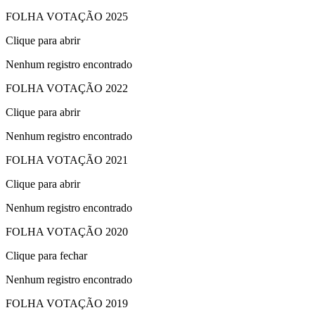
FOLHA VOTAÇÃO 2025
Clique para abrir
Nenhum registro encontrado
FOLHA VOTAÇÃO 2022
Clique para abrir
Nenhum registro encontrado
FOLHA VOTAÇÃO 2021
Clique para abrir
Nenhum registro encontrado
FOLHA VOTAÇÃO 2020
Clique para fechar
Nenhum registro encontrado
FOLHA VOTAÇÃO 2019