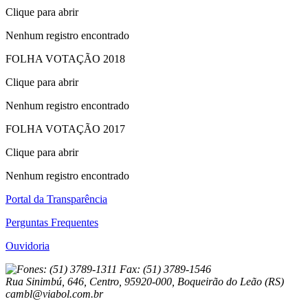
Clique para abrir
Nenhum registro encontrado
FOLHA VOTAÇÃO 2018
Clique para abrir
Nenhum registro encontrado
FOLHA VOTAÇÃO 2017
Clique para abrir
Nenhum registro encontrado
Portal da Transparência
Perguntas Frequentes
Ouvidoria
Fones: (51) 3789-1311 Fax: (51) 3789-1546
Rua Sinimbú, 646, Centro, 95920-000, Boqueirão do Leão (RS)
cambl@viabol.com.br