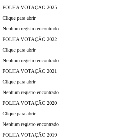
FOLHA VOTAÇÃO 2025
Clique para abrir
Nenhum registro encontrado
FOLHA VOTAÇÃO 2022
Clique para abrir
Nenhum registro encontrado
FOLHA VOTAÇÃO 2021
Clique para abrir
Nenhum registro encontrado
FOLHA VOTAÇÃO 2020
Clique para abrir
Nenhum registro encontrado
FOLHA VOTAÇÃO 2019