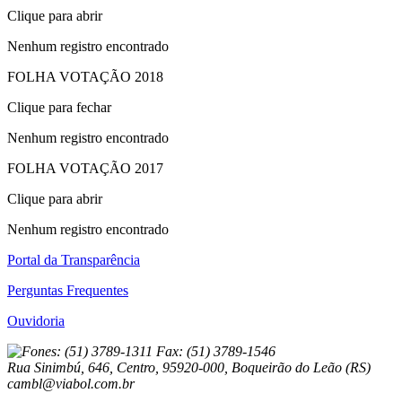
Clique para abrir
Nenhum registro encontrado
FOLHA VOTAÇÃO 2018
Clique para fechar
Nenhum registro encontrado
FOLHA VOTAÇÃO 2017
Clique para abrir
Nenhum registro encontrado
Portal da Transparência
Perguntas Frequentes
Ouvidoria
Fones: (51) 3789-1311 Fax: (51) 3789-1546
Rua Sinimbú, 646, Centro, 95920-000, Boqueirão do Leão (RS)
cambl@viabol.com.br