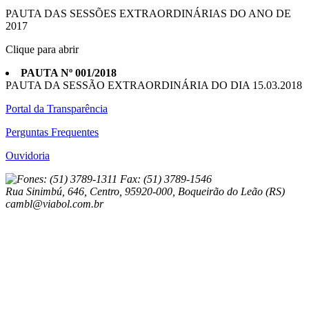
PAUTA DAS SESSÕES EXTRAORDINÁRIAS DO ANO DE
2017
Clique para abrir
PAUTA Nº 001/2018
PAUTA DA SESSÃO EXTRAORDINÁRIA DO DIA 15.03.2018
Portal da Transparência
Perguntas Frequentes
Ouvidoria
Fones: (51) 3789-1311 Fax: (51) 3789-1546
Rua Sinimbú, 646, Centro, 95920-000, Boqueirão do Leão (RS)
cambl@viabol.com.br