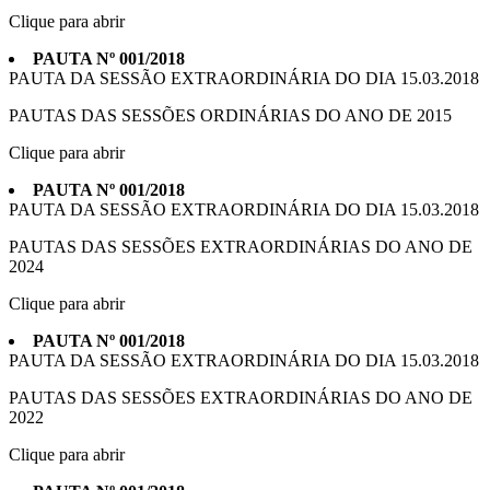
Clique para abrir
PAUTA Nº 001/2018
PAUTA DA SESSÃO EXTRAORDINÁRIA DO DIA 15.03.2018
PAUTAS DAS SESSÕES ORDINÁRIAS DO ANO DE 2015
Clique para abrir
PAUTA Nº 001/2018
PAUTA DA SESSÃO EXTRAORDINÁRIA DO DIA 15.03.2018
PAUTAS DAS SESSÕES EXTRAORDINÁRIAS DO ANO DE
2024
Clique para abrir
PAUTA Nº 001/2018
PAUTA DA SESSÃO EXTRAORDINÁRIA DO DIA 15.03.2018
PAUTAS DAS SESSÕES EXTRAORDINÁRIAS DO ANO DE
2022
Clique para abrir