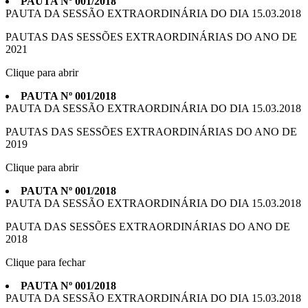
PAUTA Nº 001/2018
PAUTA DA SESSÃO EXTRAORDINÁRIA DO DIA 15.03.2018
PAUTAS DAS SESSÕES EXTRAORDINÁRIAS DO ANO DE
2021
Clique para abrir
PAUTA Nº 001/2018
PAUTA DA SESSÃO EXTRAORDINÁRIA DO DIA 15.03.2018
PAUTAS DAS SESSÕES EXTRAORDINÁRIAS DO ANO DE
2019
Clique para abrir
PAUTA Nº 001/2018
PAUTA DA SESSÃO EXTRAORDINÁRIA DO DIA 15.03.2018
PAUTA DAS SESSÕES EXTRAORDINÁRIAS DO ANO DE
2018
Clique para fechar
PAUTA Nº 001/2018
PAUTA DA SESSÃO EXTRAORDINÁRIA DO DIA 15.03.2018