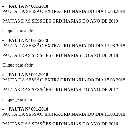
PAUTA Nº 001/2018
PAUTA DA SESSÃO EXTRAORDINÁRIA DO DIA 15.03.2018
PAUTAS DAS SESSÕES ORDINÁRIAS DO ANO DE 2019
Clique para abrir
PAUTA Nº 001/2018
PAUTA DA SESSÃO EXTRAORDINÁRIA DO DIA 15.03.2018
PAUTAS DAS SESSÕES ORDINÁRIAS DO ANO DE 2018
Clique para abrir
PAUTA Nº 001/2018
PAUTA DA SESSÃO EXTRAORDINÁRIA DO DIA 15.03.2018
PAUTAS DAS SESSÕES ORDINÁRIAS DO ANO DE 2017
Clique para abrir
PAUTA Nº 001/2018
PAUTA DA SESSÃO EXTRAORDINÁRIA DO DIA 15.03.2018
PAUTAS DAS SESSÕES ORDINÁRIAS DO ANO DE 2016