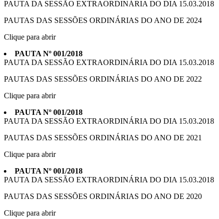
PAUTA DA SESSÃO EXTRAORDINÁRIA DO DIA 15.03.2018
PAUTAS DAS SESSÕES ORDINÁRIAS DO ANO DE 2024
Clique para abrir
PAUTA Nº 001/2018
PAUTA DA SESSÃO EXTRAORDINÁRIA DO DIA 15.03.2018
PAUTAS DAS SESSÕES ORDINÁRIAS DO ANO DE 2022
Clique para abrir
PAUTA Nº 001/2018
PAUTA DA SESSÃO EXTRAORDINÁRIA DO DIA 15.03.2018
PAUTAS DAS SESSÕES ORDINÁRIAS DO ANO DE 2021
Clique para abrir
PAUTA Nº 001/2018
PAUTA DA SESSÃO EXTRAORDINÁRIA DO DIA 15.03.2018
PAUTAS DAS SESSÕES ORDINÁRIAS DO ANO DE 2020
Clique para abrir